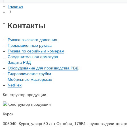
Главная
/
Контакты
Рукава высокого давления
Промышленные рукава
Рукава по серийным номерам
Соединительная арматура
Защита РВД
Оборудование для производства РВД
Гидравлические трубки
Мобильные мастерские
NetFlex
Конструктор продукции
Курск
305040
,
Курск
,
улица 50 лет Октября, 179В1 - пункт выдачи товар